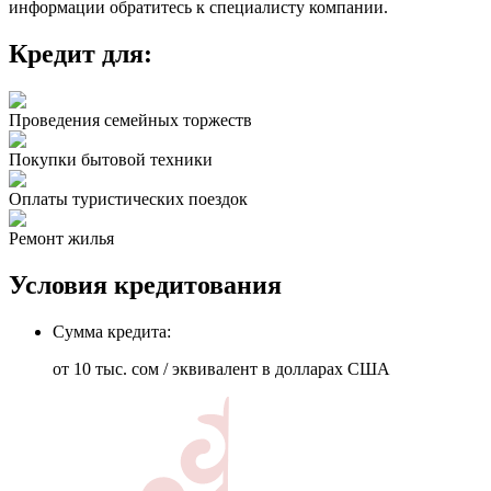
информации обратитесь к специалисту компании.
Кредит для:
Проведения семейных торжеств
Покупки бытовой техники
Оплаты туристических поездок
Ремонт жилья
Условия кредитования
Сумма кредита:
от 10 тыс. сом / эквивалент в долларах США