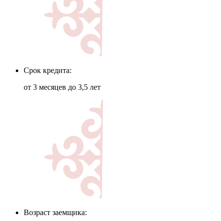
Срок кредита:
от 3 месяцев до 3,5 лет
Возраст заемщика: