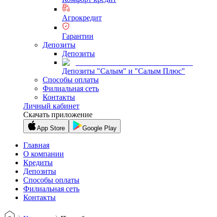
Агрокредит
Гарантии
Депозиты
Депозиты
Депозиты "Салым" и "Салым Плюс"
Способы оплаты
Филиальная сеть
Контакты
Личный кабинет
Скачать приложение
App Store
Google Play
Главная
О компании
Кредиты
Депозиты
Способы оплаты
Филиальная сеть
Контакты