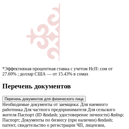
*Эффективная процентная ставка с учетом НсП: сом от
27.69% ; доллар США — от 15.43% в сомах
Перечень документов
Перечень документов для физического лица
Необходимые документы от заемщика: Для наемного
работника Для частного предпринимателя Для сельского
жителя Паспорт (ID &ndash; удостоверение личности) &nbsp;
Паспорт; Документы по бизнесу (при наличии) &ndash;
патент, свидетельство о регистрации ЧП, лицензии,