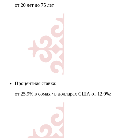
от 20 лет до 75 лет
Процентная ставка:
от 25.9% в сомах / в долларах США от 12.9%;