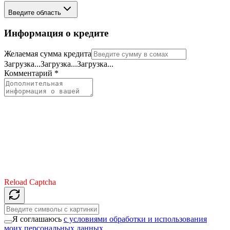
Введите область
Информация о кредите
Желаемая сумма кредита
Загрузка...
Загрузка...
Загрузка...
Комментарий
*
Reload Captcha
Я соглашаюсь
с условиями обработки и использования
моих персональных данных