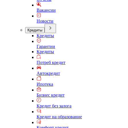
Вакансии
Новости
Кредиты
Кредиты
Гарантии
Кредиты
Потреб кредит
Автокредит
Ипотека
Бизнес кредит
Кредит без залога
Кредит на образование
Комфорт кредит