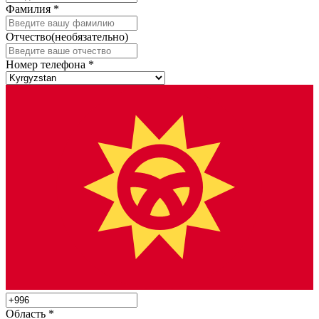
Фамилия
*
Отчество
(необязательно)
Номер телефона
*
Область
*