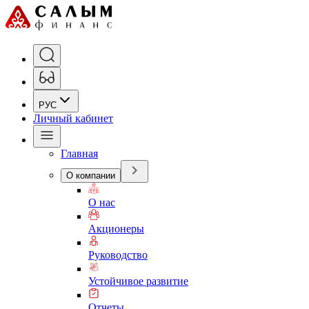
РУС
Личный кабинет
Главная
О компании
О нас
Акционеры
Руководство
Устойчивое развитие
Отчеты