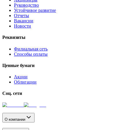
Руководство
Устойчивое развитие
Отчеты
Вакансии
Новости
Реквизиты
Филиальная сеть
Способы оплаты
Ценные бумаги
Акции
Облигации
Соц. сети
О компании