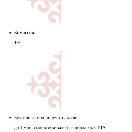
Комиссия:
1%
Без залога, под поручительство:
до 1 млн. сомов/эквивалент в долларах США