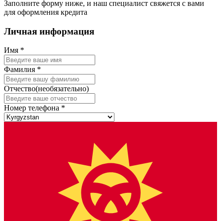
Заполните форму ниже, и наш специалист свяжется с вами
для оформления кредита
Личная информация
Имя
*
Фамилия
*
Отчество
(необязательно)
Номер телефона
*