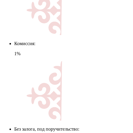
Комиссия:
1%
Без залога, под поручительство: