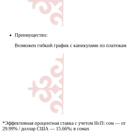
Преимущество:
Возможен гибкий график с каникулами по платежам
*Эффективная процентная ставка с учетом НсП: сом — от
29.99% / доллар США — 15.66%; в сомах