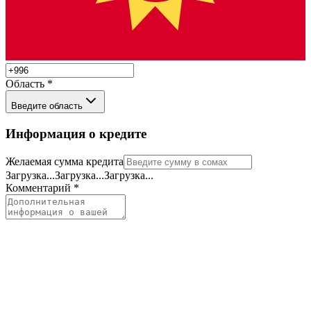
Область
*
Введите область
Информация о кредите
Желаемая сумма кредита
Загрузка...
Загрузка...
Загрузка...
Комментарий
*