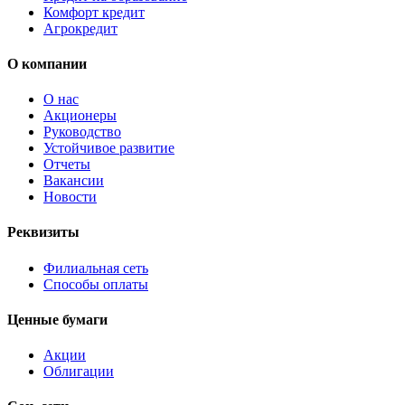
Комфорт кредит
Агрокредит
О компании
О нас
Акционеры
Руководство
Устойчивое развитие
Отчеты
Вакансии
Новости
Реквизиты
Филиальная сеть
Способы оплаты
Ценные бумаги
Акции
Облигации