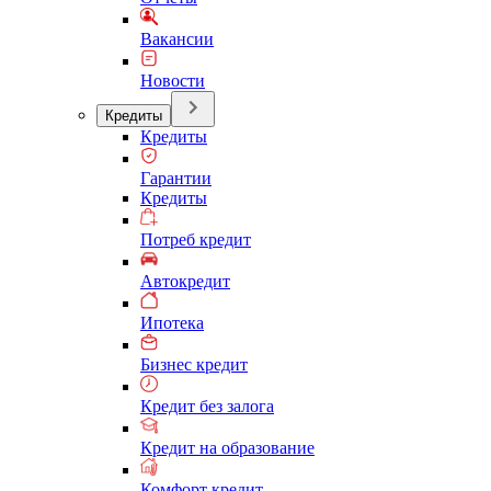
Вакансии
Новости
Кредиты
Кредиты
Гарантии
Кредиты
Потреб кредит
Автокредит
Ипотека
Бизнес кредит
Кредит без залога
Кредит на образование
Комфорт кредит