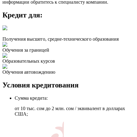
информации обратитесь к специалисту компании.
Кредит для:
Получения высшего, средне-технического образования
Обучения за границей
Образовательных курсов
Обучения автовождению
Условия кредитования
Сумма кредита:
от 10 тыс. сом до 2 млн. сом / эквивалент в долларах
США;