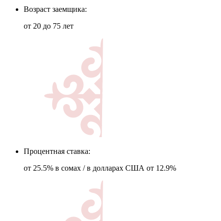
Возраст заемщика:
от 20 до 75 лет
Процентная ставка:
от 25.5% в сомах / в долларах США от 12.9%