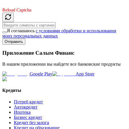
Reload Captcha
Я соглашаюсь
с условиями обработки и использования
моих персональных данных
Отправить
Приложение Салым Финанс
В нашем приложении вы найдете все банковские продукты
Google Play
App Store
Кредиты
Потреб кредит
Автокредит
Ипотека
Бизнес кредит
Кредит без залога
Кредит на образование