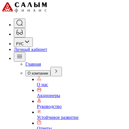
РУС
Личный кабинет
Главная
О компании
О нас
Акционеры
Руководство
Устойчивое развитие
Отчеты