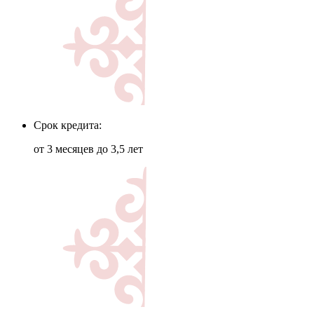
Срок кредита:
от 3 месяцев до 3,5 лет