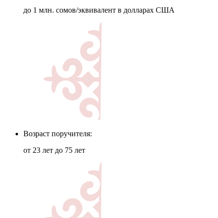
до 1 млн. сомов/эквивалент в долларах США
Возраст поручителя:
от 23 лет до 75 лет