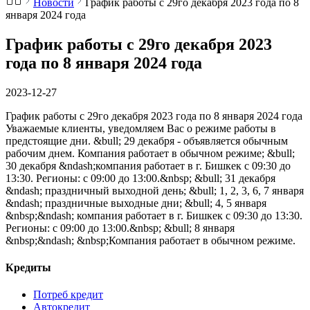
Новости
График работы с 29го декабря 2023 года по 8
января 2024 года
График работы с 29го декабря 2023
года по 8 января 2024 года
2023-12-27
График работы с 29го декабря 2023 года по 8 января 2024 года
Уважаемые клиенты, уведомляем Вас о режиме работы в
предстоящие дни. &bull; 29 декабря - объявляется обычным
рабочим днем. Компания работает в обычном режиме; &bull;
30 декабря &ndash;компания работает в г. Бишкек с 09:30 до
13:30. Регионы: с 09:00 до 13:00.&nbsp; &bull; 31 декабря
&ndash; праздничный выходной день; &bull; 1, 2, 3, 6, 7 января
&ndash; праздничные выходные дни; &bull; 4, 5 января
&nbsp;&ndash; компания работает в г. Бишкек с 09:30 до 13:30.
Регионы: с 09:00 до 13:00.&nbsp; &bull; 8 января
&nbsp;&ndash; &nbsp;Компания работает в обычном режиме.
Кредиты
Потреб кредит
Автокредит