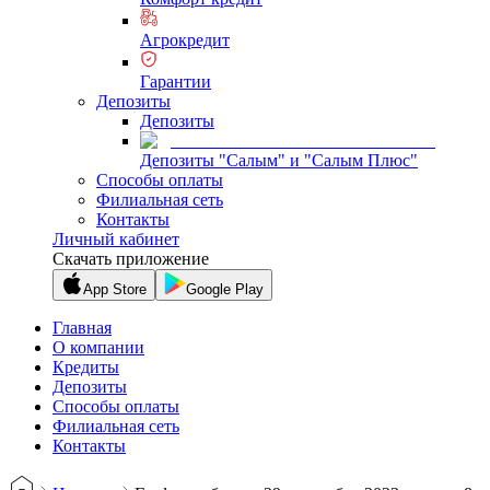
Агрокредит
Гарантии
Депозиты
Депозиты
Депозиты "Салым" и "Салым Плюс"
Способы оплаты
Филиальная сеть
Контакты
Личный кабинет
Скачать приложение
App Store
Google Play
Главная
О компании
Кредиты
Депозиты
Способы оплаты
Филиальная сеть
Контакты