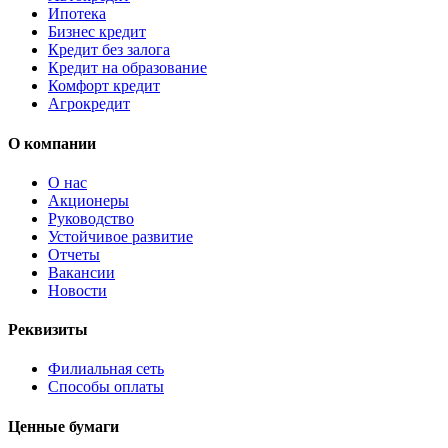
Ипотека
Бизнес кредит
Кредит без залога
Кредит на образование
Комфорт кредит
Агрокредит
О компании
О нас
Акционеры
Руководство
Устойчивое развитие
Отчеты
Вакансии
Новости
Реквизиты
Филиальная сеть
Способы оплаты
Ценные бумаги