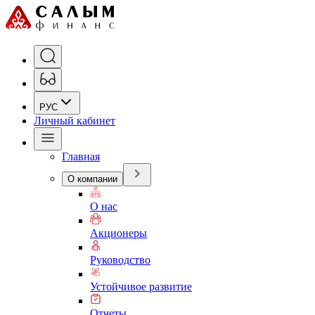
РУС
Личный кабинет
Главная
О компании
О нас
Акционеры
Руководство
Устойчивое развитие
Отчеты