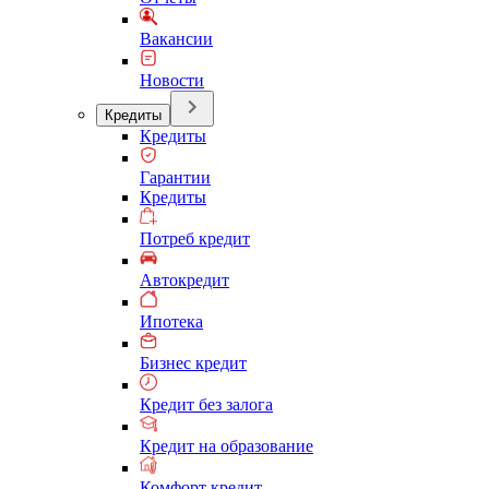
Вакансии
Новости
Кредиты
Кредиты
Гарантии
Кредиты
Потреб кредит
Автокредит
Ипотека
Бизнес кредит
Кредит без залога
Кредит на образование
Комфорт кредит