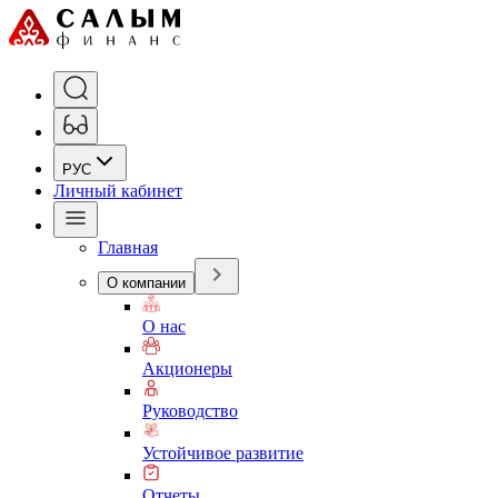
РУС
Личный кабинет
Главная
О компании
О нас
Акционеры
Руководство
Устойчивое развитие
Отчеты