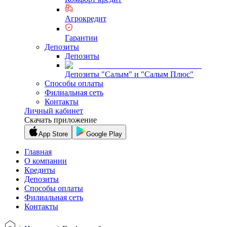
Агрокредит
Гарантии
Депозиты
Депозиты
Депозиты "Салым" и "Салым Плюс"
Способы оплаты
Филиальная сеть
Контакты
Личный кабинет
Скачать приложение
App Store
Google Play
Главная
О компании
Кредиты
Депозиты
Способы оплаты
Филиальная сеть
Контакты