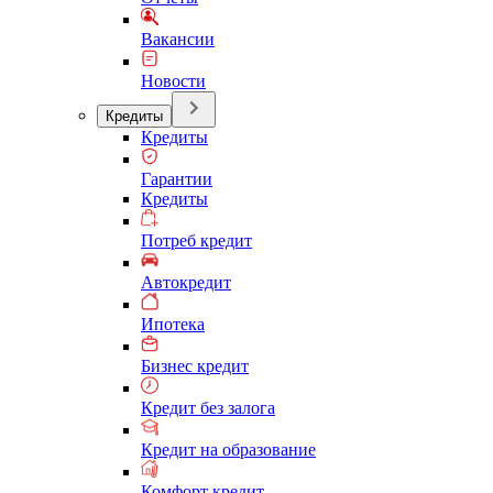
Вакансии
Новости
Кредиты
Кредиты
Гарантии
Кредиты
Потреб кредит
Автокредит
Ипотека
Бизнес кредит
Кредит без залога
Кредит на образование
Комфорт кредит