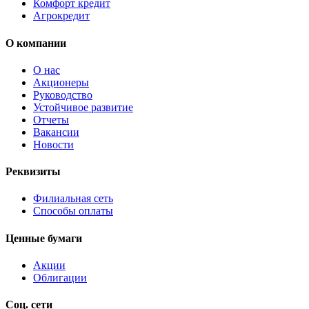
Комфорт кредит
Агрокредит
О компании
О нас
Акционеры
Руководство
Устойчивое развитие
Отчеты
Вакансии
Новости
Реквизиты
Филиальная сеть
Способы оплаты
Ценные бумаги
Акции
Облигации
Соц. сети