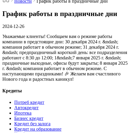
Новости
График работы в праздничные дни
График работы в праздничные дни
2024-12-26
Уважаемые клиенты! Сообщаем вам о режиме работы
компании в предстоящие дни: 30 декабря 2024 г. &ndash;
компания работает в обычном режиме; 31 декабря 2024 г.
&ndash; предпраздничный короткий день: все подразделения
работают с 8:30 до 12:00; 1&ndash;7 января 2025 г. &ndash;
праздничные выходные, офисы будут закрыты; 8 января 2025
г. &ndash; компания работает в обычном режиме. С
наступающими праздниками! 🎉 Желаем вам счастливого
Нового года и радостных каникул!
Кредиты
Потреб кредит
Автокредит
Ипотека
Бизнес кредит
Кредит без залога
Кредит на образование