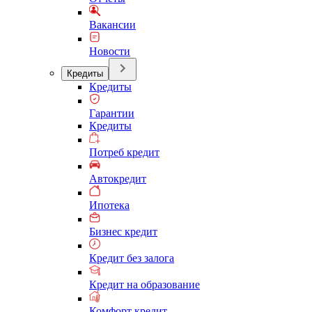
Вакансии
Новости
Кредиты
Кредиты
Гарантии
Кредиты
Потреб кредит
Автокредит
Ипотека
Бизнес кредит
Кредит без залога
Кредит на образование
Комфорт кредит