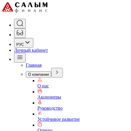
РУС
Личный кабинет
Главная
О компании
О нас
Акционеры
Руководство
Устойчивое развитие
Отчеты