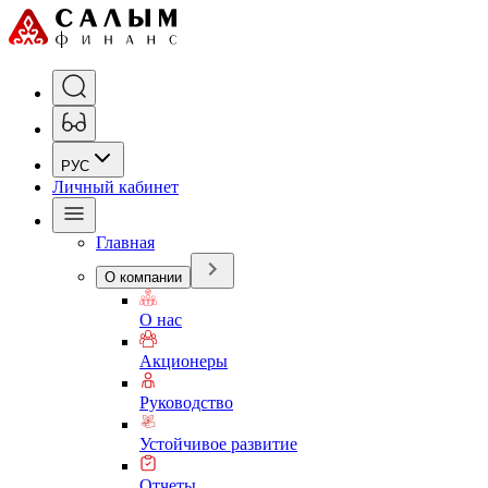
РУС
Личный кабинет
Главная
О компании
О нас
Акционеры
Руководство
Устойчивое развитие
Отчеты