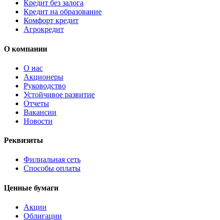
Кредит без залога
Кредит на образование
Комфорт кредит
Агрокредит
О компании
О нас
Акционеры
Руководство
Устойчивое развитие
Отчеты
Вакансии
Новости
Реквизиты
Филиальная сеть
Способы оплаты
Ценные бумаги
Акции
Облигации