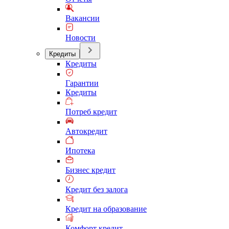
Вакансии
Новости
Кредиты
Кредиты
Гарантии
Кредиты
Потреб кредит
Автокредит
Ипотека
Бизнес кредит
Кредит без залога
Кредит на образование
Комфорт кредит