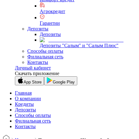
Агрокредит
Гарантии
Депозиты
Депозиты
Депозиты "Салым" и "Салым Плюс"
Способы оплаты
Филиальная сеть
Контакты
Личный кабинет
Скачать приложение
App Store
Google Play
Главная
О компании
Кредиты
Депозиты
Способы оплаты
Филиальная сеть
Контакты