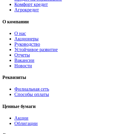
Комфорт кредит
Агрокредит
О компании
О нас
Акционеры
Руководство
Устойчивое развитие
Отчеты
Вакансии
Новости
Реквизиты
Филиальная сеть
Способы оплаты
Ценные бумаги
Акции
Облигации