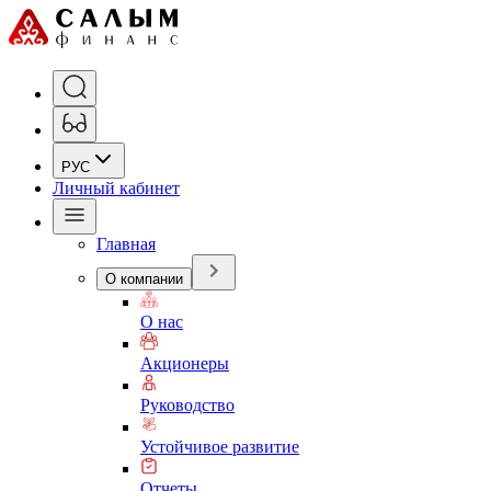
РУС
Личный кабинет
Главная
О компании
О нас
Акционеры
Руководство
Устойчивое развитие
Отчеты