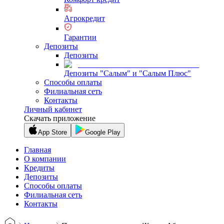
Агрокредит
Гарантии
Депозиты
Депозиты
Депозиты "Салым" и "Салым Плюс"
Способы оплаты
Филиальная сеть
Контакты
Личный кабинет
Скачать приложение
App Store
Google Play
Главная
О компании
Кредиты
Депозиты
Способы оплаты
Филиальная сеть
Контакты