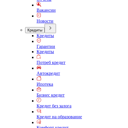
Вакансии
Новости
Кредиты
Кредиты
Гарантии
Кредиты
Потреб кредит
Автокредит
Ипотека
Бизнес кредит
Кредит без залога
Кредит на образование
Комфорт кредит