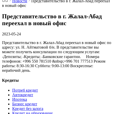
Новости
Представительство в г. Жалал-Абад переехал
в новый офис
Представительство в г. Жалал-Абад
переехал в новый офис
2023-05-24
Представительство в г. Жалал-Абад переехал в новый офис по
адресу: ул. Н. Айтматовой б/н. В представительстве вы
можете получить консультации по следующим услугам:
-Депозиты; -Кредиты; -Банковские гарантии. ⠀ Номера
телефонов: +996 550 781510 &nbsp;+996 701 777513 Режим
работы: 8:30-16:30 Суббота: 9:00-13:00 Воскресенье:
нерабочий день.
Кредиты
Потреб кредит
Автокредит
Ипотека
Бизнес кредит
Кредит без залога
Кредит на образование