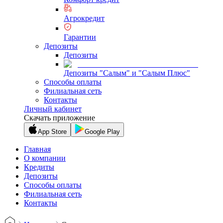
Агрокредит
Гарантии
Депозиты
Депозиты
Депозиты "Салым" и "Салым Плюс"
Способы оплаты
Филиальная сеть
Контакты
Личный кабинет
Скачать приложение
App Store
Google Play
Главная
О компании
Кредиты
Депозиты
Способы оплаты
Филиальная сеть
Контакты