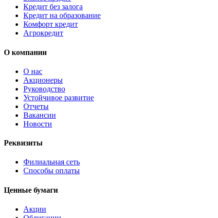
Кредит без залога
Кредит на образование
Комфорт кредит
Агрокредит
О компании
О нас
Акционеры
Руководство
Устойчивое развитие
Отчеты
Вакансии
Новости
Реквизиты
Филиальная сеть
Способы оплаты
Ценные бумаги
Акции
Облигации