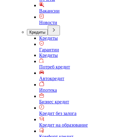
Вакансии
Новости
Кредиты
Кредиты
Гарантии
Кредиты
Потреб кредит
Автокредит
Ипотека
Бизнес кредит
Кредит без залога
Кредит на образование
Комфорт кредит