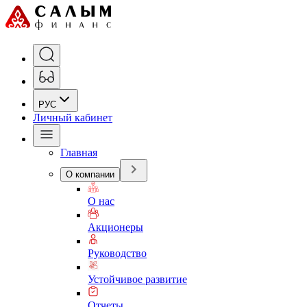
РУС
Личный кабинет
Главная
О компании
О нас
Акционеры
Руководство
Устойчивое развитие
Отчеты