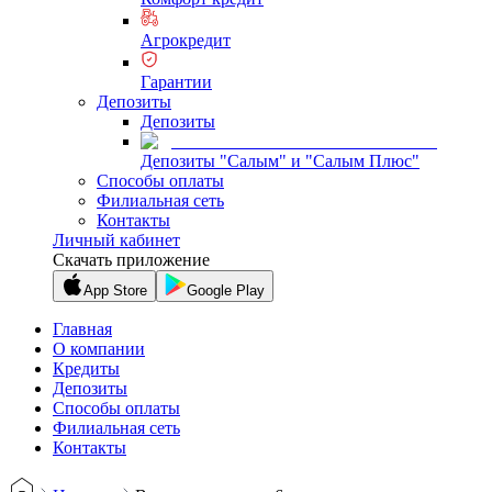
Агрокредит
Гарантии
Депозиты
Депозиты
Депозиты "Салым" и "Салым Плюс"
Способы оплаты
Филиальная сеть
Контакты
Личный кабинет
Скачать приложение
App Store
Google Play
Главная
О компании
Кредиты
Депозиты
Способы оплаты
Филиальная сеть
Контакты