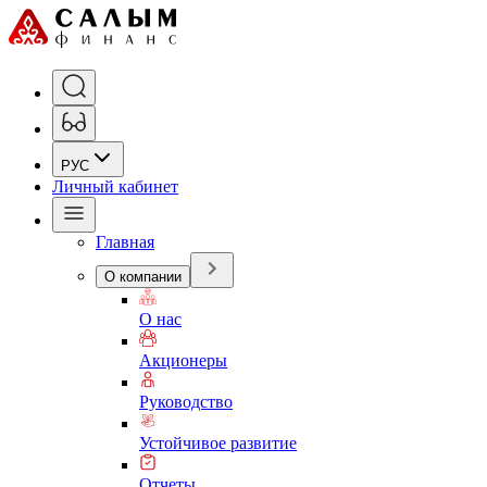
РУС
Личный кабинет
Главная
О компании
О нас
Акционеры
Руководство
Устойчивое развитие
Отчеты