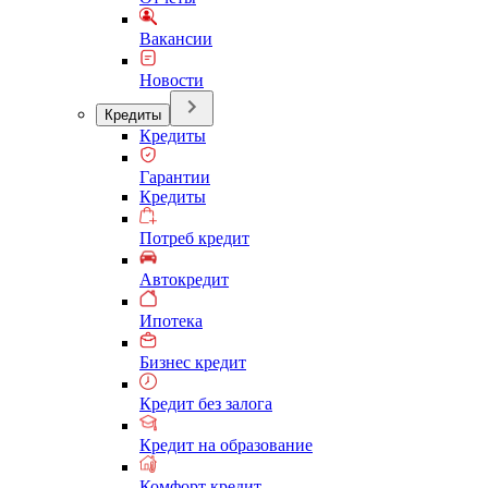
Вакансии
Новости
Кредиты
Кредиты
Гарантии
Кредиты
Потреб кредит
Автокредит
Ипотека
Бизнес кредит
Кредит без залога
Кредит на образование
Комфорт кредит