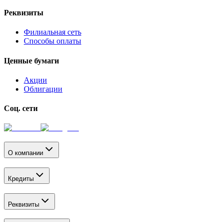
Реквизиты
Филиальная сеть
Способы оплаты
Ценные бумаги
Акции
Облигации
Соц. сети
О компании
Кредиты
Реквизиты