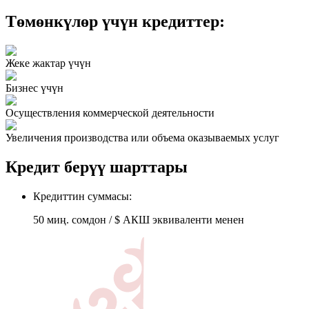
Төмөнкүлөр үчүн кредиттер:
Жеке жактар үчүн
Бизнес үчүн
Осуществления коммерческой деятельности
Увеличения производства или объема оказываемых услуг
Кредит берүү шарттары
Кредиттин суммасы:
50 миң. сомдон / $ АКШ эквиваленти менен